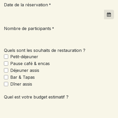
Date de la réservation
*
Nombre de participants
*
Quels sont les souhaits de restauration ?
Petit-déjeuner
Pause café & encas
Déjeuner assis
Bar & Tapas
Dîner assis
Quel est votre budget estimatif ?