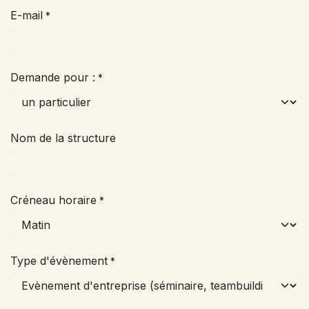
E-mail
*
Demande pour :
*
Nom de la structure
Créneau horaire
*
Type d'évènement
*