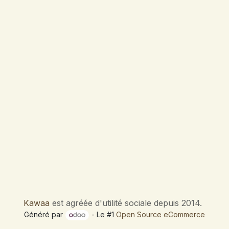
Kawaa
est agréée d'utilité sociale depuis 2014.
Généré par
- Le #1
Open Source eCommerce